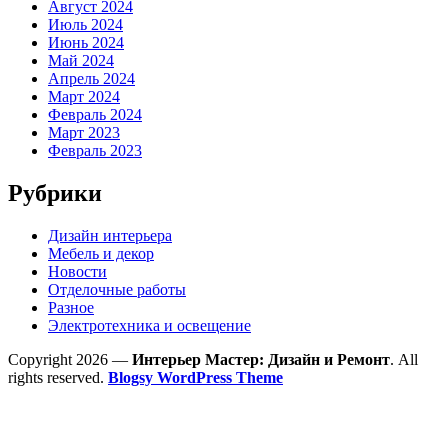
Август 2024
Июль 2024
Июнь 2024
Май 2024
Апрель 2024
Март 2024
Февраль 2024
Март 2023
Февраль 2023
Рубрики
Дизайн интерьера
Мебель и декор
Новости
Отделочные работы
Разное
Электротехника и освещение
Copyright 2026 —
Интерьер Мастер: Дизайн и Ремонт
. All
rights reserved.
Blogsy WordPress Theme