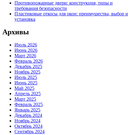
Противопожарные двери: конструкция, типы и
требования безопасности
Пластиковые откосы для окон: преимущества, выбор и
установка
Архивы
Июль 2026
Июнь 2026
Март 2026
Февраль 2026
Декабрь 2025
Ноябрь 2025
Июль 2025
Июнь 2025
Май 2025
Апрель 2025
Март 2025
Февраль 2025
Январь 2025
Декабрь 2024
Ноябрь 2024
Октябрь 2024
Сентябрь 2024