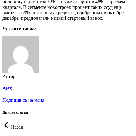
половину и достигла 53% в выдачах против 48% в третьем
квартале. В сегменте новостроек процент таких ссуд еще
выше — 69% ипотечных кредитов, одобренных в октябре—
декабре, предполагали низкий стартовый взнос.
Читайте также
Автор
Alex
Подпишись на меня
Другие статьи
Назад