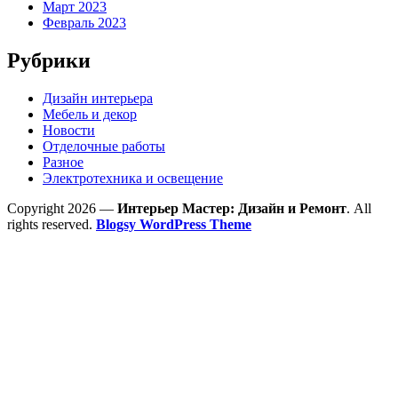
Март 2023
Февраль 2023
Рубрики
Дизайн интерьера
Мебель и декор
Новости
Отделочные работы
Разное
Электротехника и освещение
Copyright 2026 —
Интерьер Мастер: Дизайн и Ремонт
. All
rights reserved.
Blogsy WordPress Theme