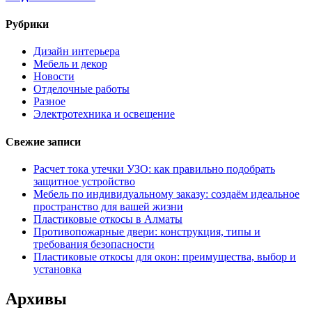
Рубрики
Дизайн интерьера
Мебель и декор
Новости
Отделочные работы
Разное
Электротехника и освещение
Свежие записи
Расчет тока утечки УЗО: как правильно подобрать
защитное устройство
Мебель по индивидуальному заказу: создаём идеальное
пространство для вашей жизни
Пластиковые откосы в Алматы
Противопожарные двери: конструкция, типы и
требования безопасности
Пластиковые откосы для окон: преимущества, выбор и
установка
Архивы