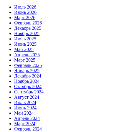
Июль 2026
Июнь 2026
Март 2026
Февраль 2026
Декабрь 2025
Ноябрь 2025
Июль 2025
Июнь 2025
Май 2025
Апрель 2025
Март 2025
Февраль 2025
Январь 2025
Декабрь 2024
Ноябрь 2024
Октябрь 2024
Сентябрь 2024
Август 2024
Июль 2024
Июнь 2024
Май 2024
Апрель 2024
Март 2024
Февраль 2024