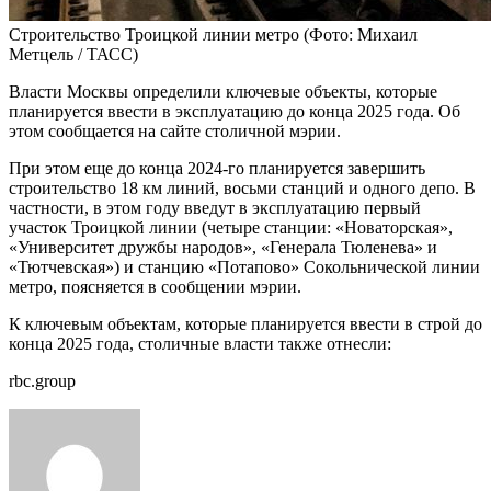
Строительство Троицкой линии метро
(Фото: Михаил
Метцель / ТАСС)
Власти Москвы определили ключевые объекты, которые
планируется ввести в эксплуатацию до конца 2025 года. Об
этом сообщается на сайте столичной мэрии.
При этом еще до конца 2024-го планируется завершить
строительство 18 км линий, восьми станций и одного депо. В
частности, в этом году введут в эксплуатацию первый
участок Троицкой линии (четыре станции: «Новаторская»,
«Университет дружбы народов», «Генерала Тюленева» и
«Тютчевская») и станцию «Потапово» Сокольнической линии
метро, поясняется в сообщении мэрии.
К ключевым объектам, которые планируется ввести в строй до
конца 2025 года, столичные власти также отнесли:
rbc.group