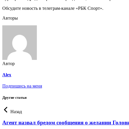
Обсудите новость в телеграм-канале «РБК Спорт».
Авторы
Автор
Alex
Подпишись на меня
Другие статьи
Назад
Агент назвал бредом сообщения о желании Голови