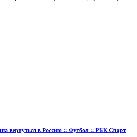
на вернуться в Россию :: Футбол :: РБК Спорт