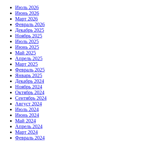
Июль 2026
Июнь 2026
Март 2026
Февраль 2026
Декабрь 2025
Ноябрь 2025
Июль 2025
Июнь 2025
Май 2025
Апрель 2025
Март 2025
Февраль 2025
Январь 2025
Декабрь 2024
Ноябрь 2024
Октябрь 2024
Сентябрь 2024
Август 2024
Июль 2024
Июнь 2024
Май 2024
Апрель 2024
Март 2024
Февраль 2024