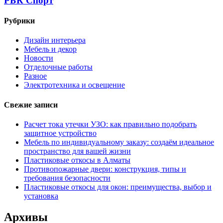
РБК Спорт
Рубрики
Дизайн интерьера
Мебель и декор
Новости
Отделочные работы
Разное
Электротехника и освещение
Свежие записи
Расчет тока утечки УЗО: как правильно подобрать
защитное устройство
Мебель по индивидуальному заказу: создаём идеальное
пространство для вашей жизни
Пластиковые откосы в Алматы
Противопожарные двери: конструкция, типы и
требования безопасности
Пластиковые откосы для окон: преимущества, выбор и
установка
Архивы