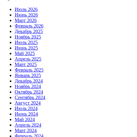
Июль 2026
Июнь 2026
Март 2026
Февраль 2026
Декабрь 2025
Ноябрь 2025
Июль 2025
Июнь 2025
Май 2025
Апрель 2025
Март 2025
Февраль 2025
Январь 2025
Декабрь 2024
Ноябрь 2024
Октябрь 2024
Сентябрь 2024
Август 2024
Июль 2024
Июнь 2024
Май 2024
Апрель 2024
Март 2024
Февраль 2024