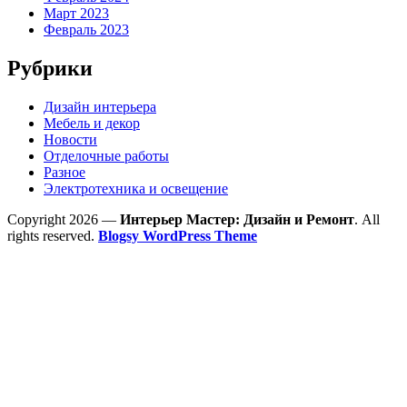
Март 2023
Февраль 2023
Рубрики
Дизайн интерьера
Мебель и декор
Новости
Отделочные работы
Разное
Электротехника и освещение
Copyright 2026 —
Интерьер Мастер: Дизайн и Ремонт
. All
rights reserved.
Blogsy WordPress Theme