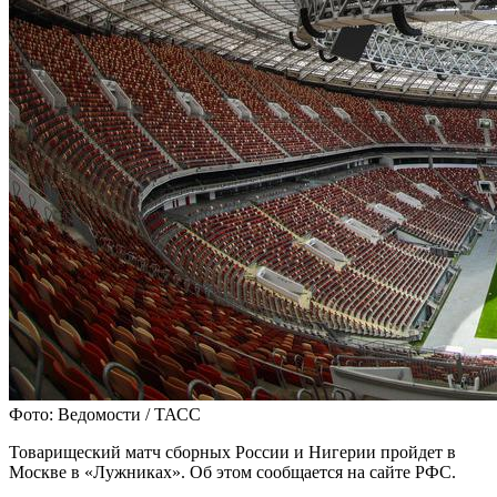
Фото: Ведомости / ТАСС
Товарищеский матч сборных России и Нигерии пройдет в
Москве в «Лужниках». Об этом сообщается на сайте РФС.