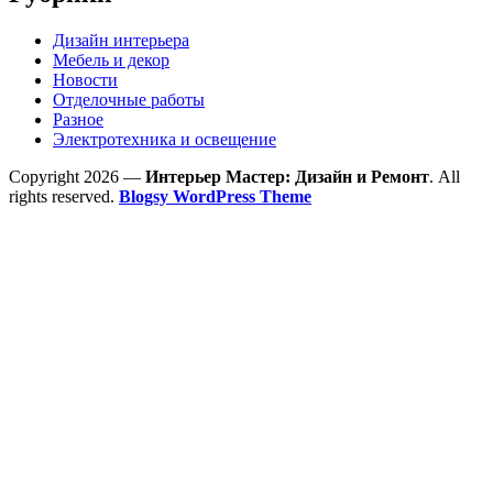
Дизайн интерьера
Мебель и декор
Новости
Отделочные работы
Разное
Электротехника и освещение
Copyright 2026 —
Интерьер Мастер: Дизайн и Ремонт
. All
rights reserved.
Blogsy WordPress Theme