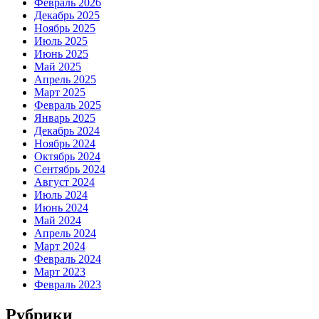
Февраль 2026
Декабрь 2025
Ноябрь 2025
Июль 2025
Июнь 2025
Май 2025
Апрель 2025
Март 2025
Февраль 2025
Январь 2025
Декабрь 2024
Ноябрь 2024
Октябрь 2024
Сентябрь 2024
Август 2024
Июль 2024
Июнь 2024
Май 2024
Апрель 2024
Март 2024
Февраль 2024
Март 2023
Февраль 2023
Рубрики