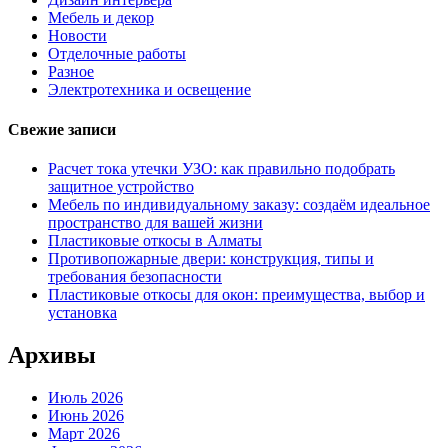
Мебель и декор
Новости
Отделочные работы
Разное
Электротехника и освещение
Свежие записи
Расчет тока утечки УЗО: как правильно подобрать
защитное устройство
Мебель по индивидуальному заказу: создаём идеальное
пространство для вашей жизни
Пластиковые откосы в Алматы
Противопожарные двери: конструкция, типы и
требования безопасности
Пластиковые откосы для окон: преимущества, выбор и
установка
Архивы
Июль 2026
Июнь 2026
Март 2026