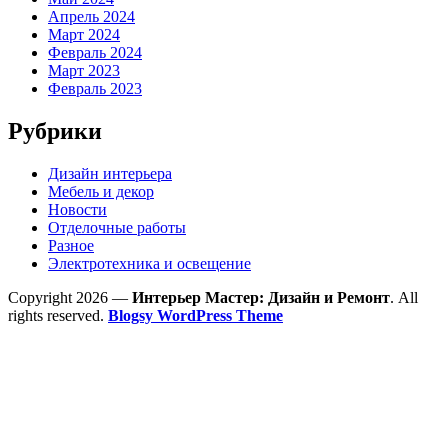
Апрель 2024
Март 2024
Февраль 2024
Март 2023
Февраль 2023
Рубрики
Дизайн интерьера
Мебель и декор
Новости
Отделочные работы
Разное
Электротехника и освещение
Copyright 2026 —
Интерьер Мастер: Дизайн и Ремонт
. All
rights reserved.
Blogsy WordPress Theme