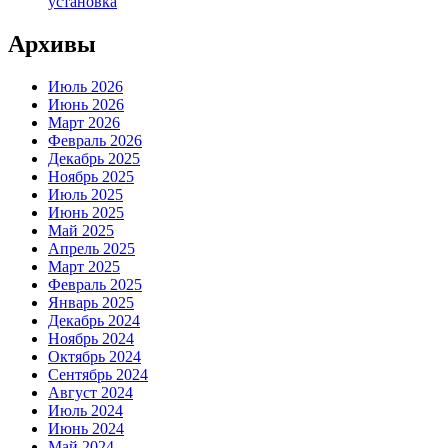
установка
Архивы
Июль 2026
Июнь 2026
Март 2026
Февраль 2026
Декабрь 2025
Ноябрь 2025
Июль 2025
Июнь 2025
Май 2025
Апрель 2025
Март 2025
Февраль 2025
Январь 2025
Декабрь 2024
Ноябрь 2024
Октябрь 2024
Сентябрь 2024
Август 2024
Июль 2024
Июнь 2024
Май 2024