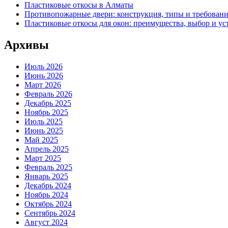
Пластиковые откосы в Алматы
Противопожарные двери: конструкция, типы и требовани
Пластиковые откосы для окон: преимущества, выбор и ус
Архивы
Июль 2026
Июнь 2026
Март 2026
Февраль 2026
Декабрь 2025
Ноябрь 2025
Июль 2025
Июнь 2025
Май 2025
Апрель 2025
Март 2025
Февраль 2025
Январь 2025
Декабрь 2024
Ноябрь 2024
Октябрь 2024
Сентябрь 2024
Август 2024