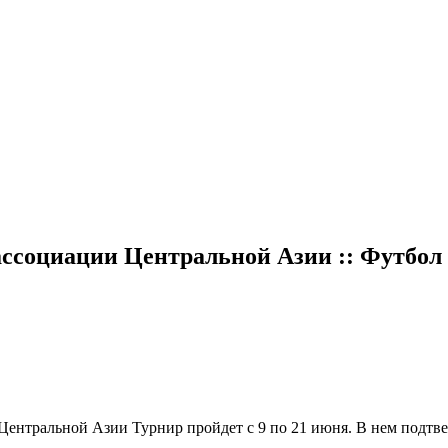
ассоциации Центральной Азии :: Футбол 
и Центральной Азии
Турнир пройдет с 9 по 21 июня. В нем подтв