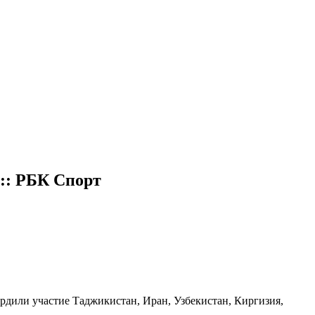
:: РБК Спорт
ердили участие Таджикистан, Иран, Узбекистан, Киргизия,