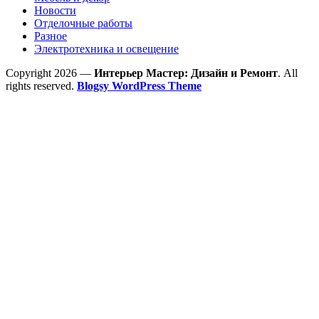
Новости
Отделочные работы
Разное
Электротехника и освещение
Copyright 2026 —
Интерьер Мастер: Дизайн и Ремонт
. All
rights reserved.
Blogsy WordPress Theme