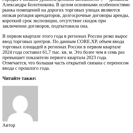
Александра Болотникова. В целом основными особенностями
рынка помещений на дорогих торговых улицах являются
низкая ротация арендаторов, долгосрочные договоры аренды,
короткий срок экспозиции, отсутствие скидок при
заключении договоров, подтытожила она.
В первом квартале этого года в регионах России резко вырос
ввод торговых центров. По данным CORE.XP, объем ввода
торговых площадей в регионах России в первом квартале
2024 года составил 61,7 тыс. кв. м. Это более чем в семь раз
превышает показатели первого квартала 2023 года.
Отмечается, что большая часть открытий связана с переносом
ввода с прошлого года.
Читайте также:
Автор