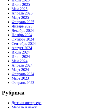
Июль 2025
Июнь 2025
Май 2025
Апрель 2025
Март 2025
Февраль 2025
Январь 2025
Декабрь 2024
Ноябрь 2024
Октябрь 2024
Сентябрь 2024
Август 2024
Июль 2024
Июнь 2024
Май 2024
Апрель 2024
Март 2024
Февраль 2024
Март 2023
Февраль 2023
Рубрики
Дизайн интерьера
Мебель и декор