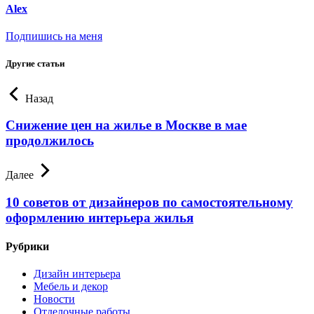
Alex
Подпишись на меня
Другие статьи
Назад
Снижение цен на жилье в Москве в мае
продолжилось
Далее
10 советов от дизайнеров по самостоятельному
оформлению интерьера жилья
Рубрики
Дизайн интерьера
Мебель и декор
Новости
Отделочные работы