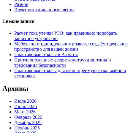
Разное
Электротехника и освещение
Свежие записи
Расчет тока утечки УЗО: как правильно подобрать
защитное устройство
Мебель по индивидуальному заказу: создаём идеальное
пространство для вашей жизни
Пластиковые откосы в Алматы
Противопожарные двери: конструкция, типы и
требования безопасности
Пластиковые откосы для окон: преимущества, выбор и
установка
Архивы
Июль 2026
Июнь 2026
Март 2026
Февраль 2026
Декабрь 2025
Ноябрь 2025