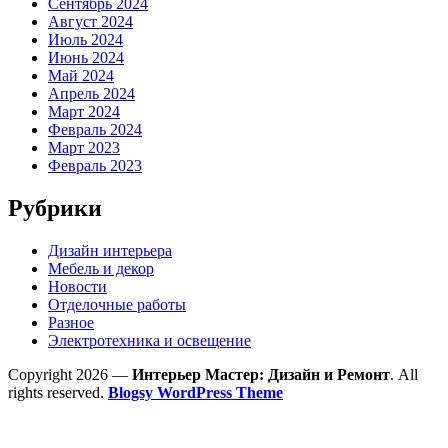
Сентябрь 2024
Август 2024
Июль 2024
Июнь 2024
Май 2024
Апрель 2024
Март 2024
Февраль 2024
Март 2023
Февраль 2023
Рубрики
Дизайн интерьера
Мебель и декор
Новости
Отделочные работы
Разное
Электротехника и освещение
Copyright 2026 —
Интерьер Мастер: Дизайн и Ремонт
. All
rights reserved.
Blogsy WordPress Theme