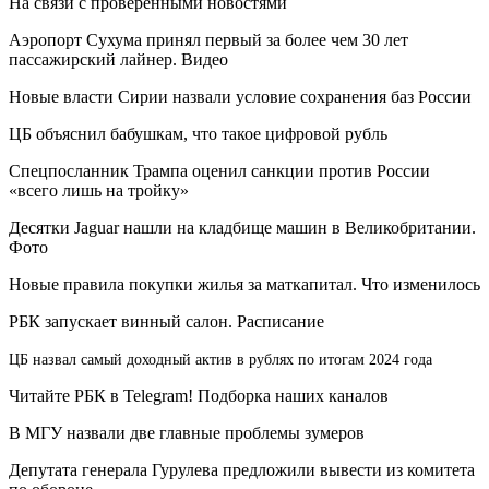
На связи с проверенными новостями
Аэропорт Сухума принял первый за более чем 30 лет
пассажирский лайнер. Видео
Новые власти Сирии назвали условие сохранения баз России
ЦБ объяснил бабушкам, что такое цифровой рубль
Спецпосланник Трампа оценил санкции против России
«всего лишь на тройку»
Десятки Jaguar нашли на кладбище машин в Великобритании.
Фото
Новые правила покупки жилья за маткапитал. Что изменилось
РБК запускает винный салон. Расписание
ЦБ назвал самый доходный актив в рублях по итогам 2024 года
Читайте РБК в Telegram! Подборка наших каналов
В МГУ назвали две главные проблемы зумеров
Депутата генерала Гурулева предложили вывести из комитета