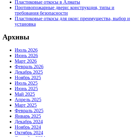
Пластиковые откосы в Алматы
Противопожарные двери: конструкция, типы и
требования безопасности
Пластиковые откосы для окон: преимущества, выбор и
установка
Архивы
Июль 2026
Июнь 2026
Март 2026
Февраль 2026
Декабрь 2025
Ноябрь 2025
Июль 2025
Июнь 2025
Май 2025
Апрель 2025
Март 2025
Февраль 2025
Январь 2025
Декабрь 2024
Ноябрь 2024
Октябрь 2024