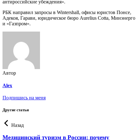
антироссийские убеждения».
РБК направил запросы в Wintershall, офисы юристов Понсе,
Адекоя, Гарави, юридическое бюро Aurelius Cotta, Минэнерго
и «Газпром».
Автор
Alex
Подпишись на меня
Другие статьи
Назад
Медицинский туризм в России: почему