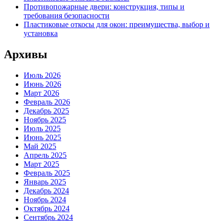
Противопожарные двери: конструкция, типы и
требования безопасности
Пластиковые откосы для окон: преимущества, выбор и
установка
Архивы
Июль 2026
Июнь 2026
Март 2026
Февраль 2026
Декабрь 2025
Ноябрь 2025
Июль 2025
Июнь 2025
Май 2025
Апрель 2025
Март 2025
Февраль 2025
Январь 2025
Декабрь 2024
Ноябрь 2024
Октябрь 2024
Сентябрь 2024