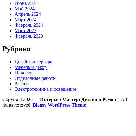
Июнь 2024
Май 2024
Апрель 2024
Март 2024
Февраль 2024
Март 2023
Февраль 2023
Рубрики
Дизайн интерьера
Мебель и декор
Новости
Отделочные работы
Разное
Электротехника и освещение
Copyright 2026 —
Интерьер Мастер: Дизайн и Ремонт
. All
rights reserved.
Blogsy WordPress Theme