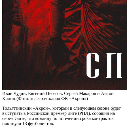
Иван Чудин, Евгений Песегов, Сергей Макаров и Антон
Килин
(Фото: телеграм-канал ФК «Акрон»)
Тольяттинский «Акрон», который в следующем сезоне будет
выступать в Российской премьер-лиге (РПЛ), сообщил на
своем сайте, что команду по истечении срока контрактов
покинули 13 футболистов.