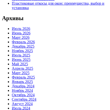
Пластиковые откосы для окон: преимущества, выбор и
установка
Архивы
Июль 2026
Июнь 2026
Март 2026
Февраль 2026
Декабрь 2025
Ноябрь 2025
Июль 2025
Июнь 2025
Май 2025
Апрель 2025
Март 2025
Февраль 2025
Январь 2025
Декабрь 2024
Ноябрь 2024
Октябрь 2024
Сентябрь 2024
Август 2024
Июль 2024