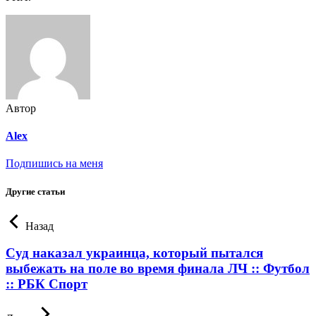
Автор
Alex
Подпишись на меня
Другие статьи
Назад
Суд наказал украинца, который пытался
выбежать на поле во время финала ЛЧ :: Футбол
:: РБК Спорт